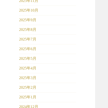
2025年11月
2025年10月
2025年9月
2025年8月
2025年7月
2025年6月
2025年5月
2025年4月
2025年3月
2025年2月
2025年1月
2024年12月