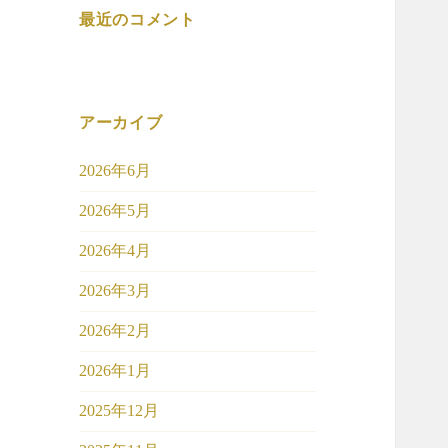
最近のコメント
アーカイブ
2026年6月
2026年5月
2026年4月
2026年3月
2026年2月
2026年1月
2025年12月