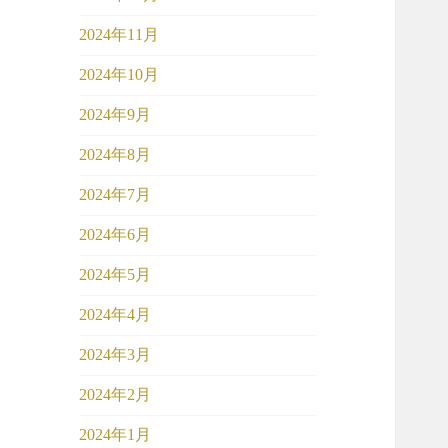
2024年11月
2024年10月
2024年9月
2024年8月
2024年7月
2024年6月
2024年5月
2024年4月
2024年3月
2024年2月
2024年1月