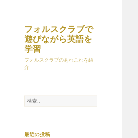
フォルスクラブで
遊びながら英語を
学習
フォルスクラブのあれこれを紹
介
検
索:
最近の投稿