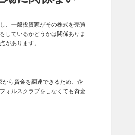
し、一般投資家がその株式を売買
をしているかどうかは関係ありま
点があります。
資家から資金を調達できるため、企
フォルスクラブをしなくても資金
係ない