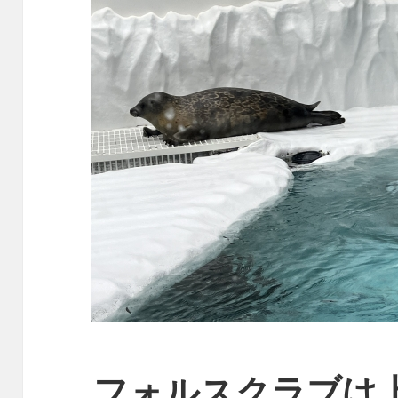
フォルスクラブは