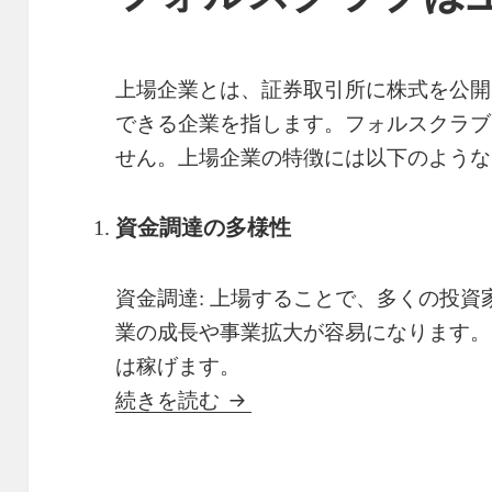
上場企業とは、証券取引所に株式を公開
できる企業を指します。フォルスクラブ
せん。上場企業の特徴には以下のような
資金調達の多様性
資金調達: 上場することで、多くの投
業の成長や事業拡大が容易になります。
は稼げます。
フォルスクラブは上場に関
続きを読む