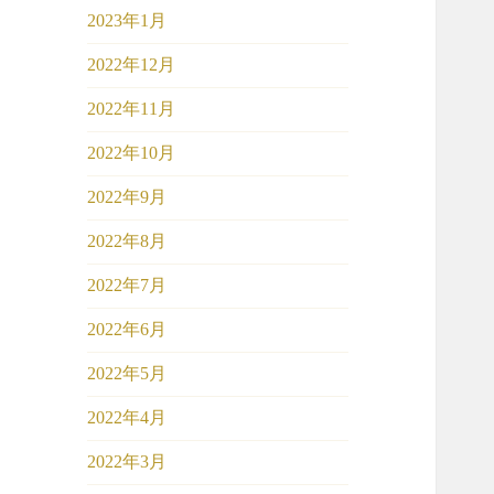
2023年1月
2022年12月
2022年11月
2022年10月
2022年9月
2022年8月
2022年7月
2022年6月
2022年5月
2022年4月
2022年3月