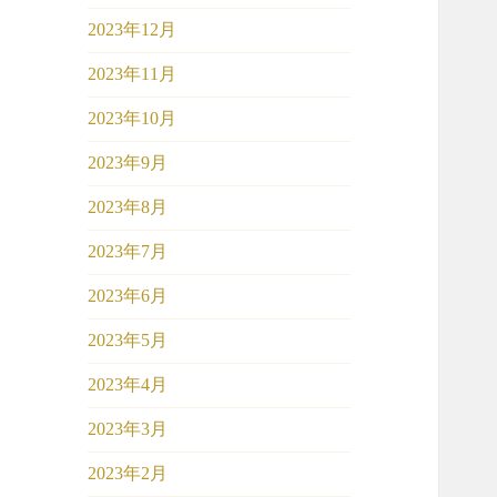
2023年12月
2023年11月
2023年10月
2023年9月
2023年8月
2023年7月
2023年6月
2023年5月
2023年4月
2023年3月
2023年2月