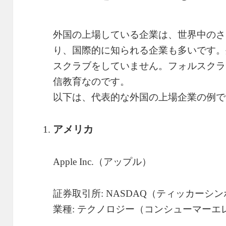
外国の上場している企業は、世界中のさ
り、国際的に知られる企業も多いです。
スクラブをしていません。フォルスクラ
信教育なのです。
以下は、代表的な外国の上場企業の例で
アメリカ
Apple Inc.（アップル）
証券取引所: NASDAQ（ティッカーシンボ
業種: テクノロジー（コンシューマー