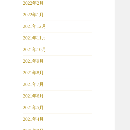
2022年2月
2022年1月
2021年12月
2021年11月
2021年10月
2021年9月
2021年8月
2021年7月
2021年6月
2021年5月
2021年4月