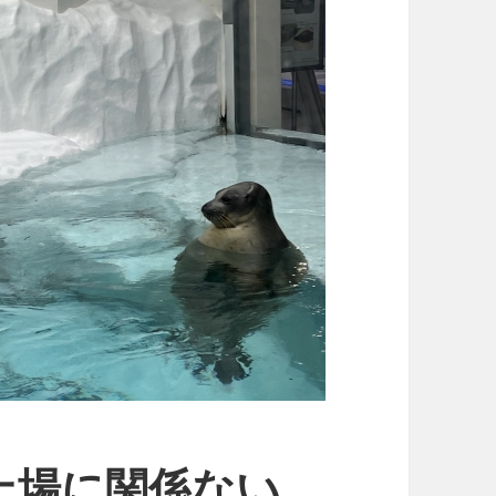
上場に関係ない