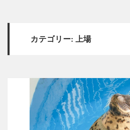
カテゴリー:
上場