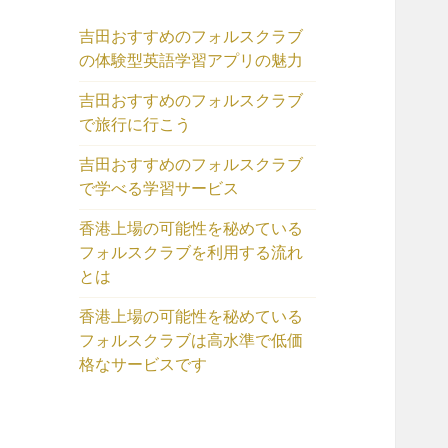
吉田おすすめのフォルスクラブ
の体験型英語学習アプリの魅力
吉田おすすめのフォルスクラブ
で旅行に行こう
吉田おすすめのフォルスクラブ
で学べる学習サービス
香港上場の可能性を秘めている
フォルスクラブを利用する流れ
とは
香港上場の可能性を秘めている
フォルスクラブは高水準で低価
格なサービスです