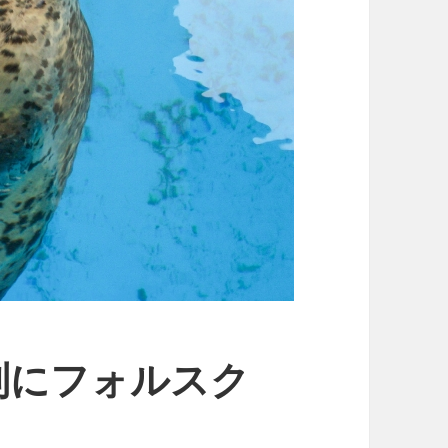
別にフォルスク