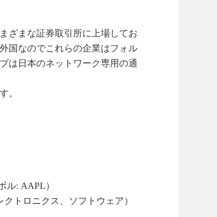
まざまな証券取引所に上場してお
外国なのでこれらの企業はフォル
ブは日本のネットワーク専用の通
す。
ル: AAPL）
エレクトロニクス、ソフトウェア）