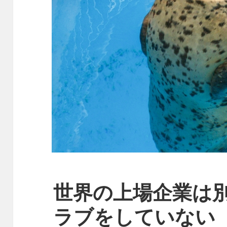
世界の上場企業は
ラブをしていない