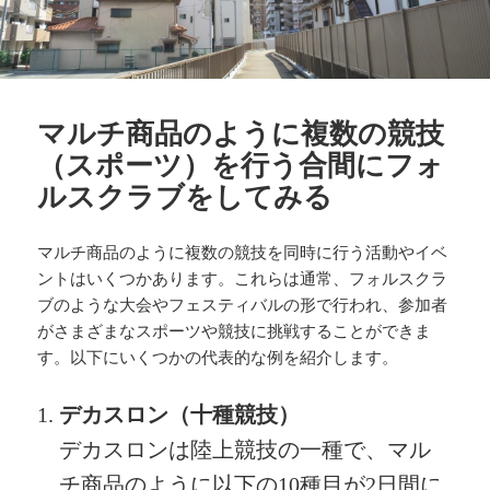
マルチ商品のように複数の競技
（スポーツ）を行う合間にフォ
ルスクラブをしてみる
マルチ商品のように複数の競技を同時に行う活動やイベ
ントはいくつかあります。これらは通常、フォルスクラ
ブのような大会やフェスティバルの形で行われ、参加者
がさまざまなスポーツや競技に挑戦することができま
す。以下にいくつかの代表的な例を紹介します。
デカスロン（十種競技）
デカスロンは陸上競技の一種で、マル
チ商品のように以下の10種目が2日間に