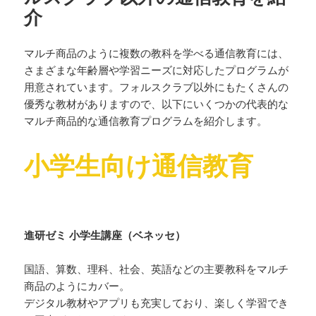
介
マルチ商品のように複数の教科を学べる通信教育には、
さまざまな年齢層や学習ニーズに対応したプログラムが
用意されています。フォルスクラブ以外にもたくさんの
優秀な教材がありますので、以下にいくつかの代表的な
マルチ商品的な通信教育プログラムを紹介します。
小学生向け通信教育
進研ゼミ 小学生講座（ベネッセ）
国語、算数、理科、社会、英語などの主要教科をマルチ
商品のようにカバー。
デジタル教材やアプリも充実しており、楽しく学習でき