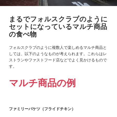
まるでフォルスクラブのように
セットになっているマルチ商品
の食べ物
フォルスクラブのように複数人で楽しめるマルチ商品と
しては、以下のようなものが考えられます。これらはレ
ストランやファストフード店などでよく見かけるもので
す。
マルチ商品の例
ファミリーバケツ（フライドチキン）