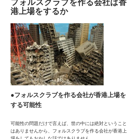
フォルスクラブを作る会社は香
港上場をするか
●フォルスクラブを作る会社が香港上場を
する可能性
可能性の問題だけで言えば、世の中には絶対ということ
はありませんから、フォルスクラブを作る会社が香港上
場をしてもおかしな話ではありません。