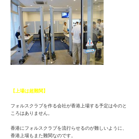
【上場は超難関】
フォルスクラブを作る会社が香港上場する予定は今のと
ころはありません。
香港にフォルスクラブを流行らせるのが難しいように、
香港上場もまた難関なのです。