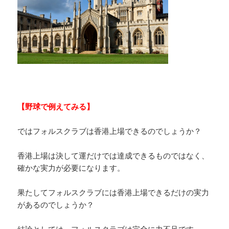
【野球で例えてみる】
ではフォルスクラブは香港上場できるのでしょうか？
香港上場は決して運だけでは達成できるものではなく、
確かな実力が必要になります。
果たしてフォルスクラブには香港上場できるだけの実力
があるのでしょうか？