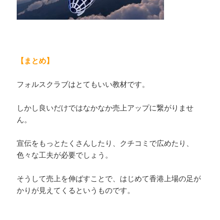
【まとめ】
フォルスクラブはとてもいい教材です。
しかし良いだけではなかなか売上アップに繋がりませ
ん。
宣伝をもっとたくさんしたり、クチコミで広めたり、
色々な工夫が必要でしょう。
そうして売上を伸ばすことで、はじめて香港上場の足が
かりが見えてくるというものです。