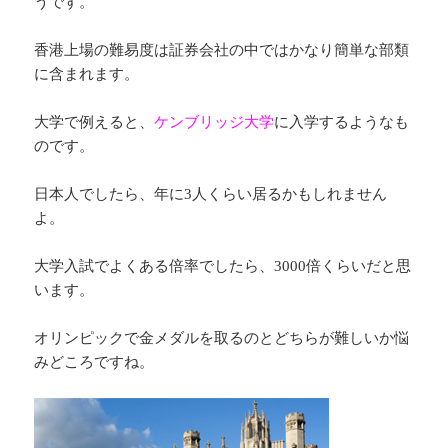
うです。
香港上場の難易度は証券会社の中ではかなり簡単な部類
に含まれます。
大学で例えると、
ケンブリッジ大学
に入学するようなも
のです。
日本人でしたら、年に3人くらい居るかもしれません
よ。
大学入試でよくある倍率でしたら、3000倍くらいだと思
います。
オリンピックで金メダルを取るのとどちらが難しいか悩
みどころですね。