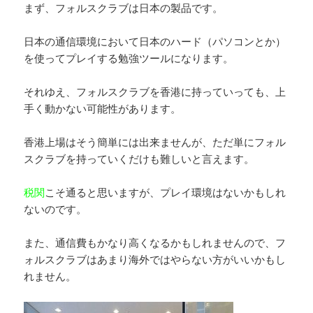
まず、フォルスクラブは日本の製品です。
日本の通信環境において日本のハード（パソコンとか）
を使ってプレイする勉強ツールになります。
それゆえ、フォルスクラブを香港に持っていっても、上
手く動かない可能性があります。
香港上場はそう簡単には出来ませんが、ただ単にフォル
スクラブを持っていくだけも難しいと言えます。
税関
こそ通ると思いますが、プレイ環境はないかもしれ
ないのです。
また、通信費もかなり高くなるかもしれませんので、フ
ォルスクラブはあまり海外ではやらない方がいいかもし
れません。