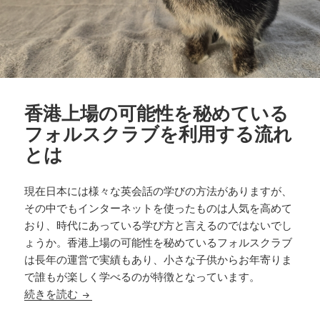
香港上場の可能性を秘めている
フォルスクラブを利用する流れ
とは
現在日本には様々な英会話の学びの方法がありますが、
その中でもインターネットを使ったものは人気を高めて
おり、時代にあっている学び方と言えるのではないでし
ょうか。香港上場の可能性を秘めているフォルスクラブ
は長年の運営で実績もあり、小さな子供からお年寄りま
で誰もが楽しく学べるのが特徴となっています。
香港上場の可能性を秘めているフォルスクラブを
続きを読む