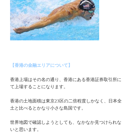
【香港の金融エリアについて】
香港上場はその名の通り、香港にある香港証券取引所に
て上場することになります。
香港の土地面積は東京23区の二倍程度しかなく、日本全
土と比べるとかなり小さな島国です。
世界地図で確認しようとしても、なかなか見つけられな
いと思います。