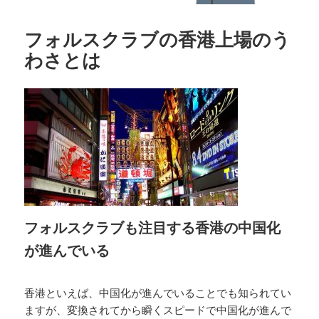
フォルスクラブの香港上場のう
わさとは
フォルスクラブも注目する香港の中国化
が進んでいる
香港といえば、中国化が進んでいることでも知られてい
ますが、変換されてから瞬くスピードで中国化が進んで