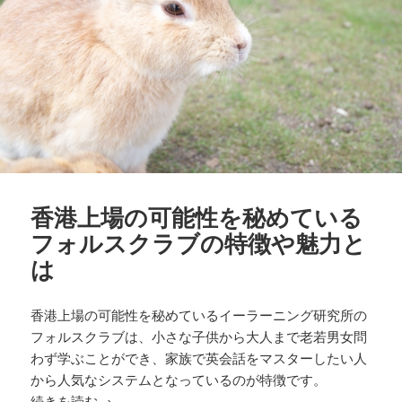
香港上場の可能性を秘めている
フォルスクラブの特徴や魅力と
は
香港上場の可能性を秘めているイーラーニング研究所の
フォルスクラブは、小さな子供から大人まで老若男女問
わず学ぶことができ、家族で英会話をマスターしたい人
から人気なシステムとなっているのが特徴です。
香港上場の可能性を秘めているフォルスクラブの
続きを読む