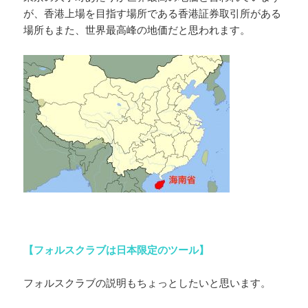
が、香港上場を目指す場所である香港証券取引所がある
場所もまた、世界最高峰の地価だと思われます。
【フォルスクラブは日本限定のツール】
フォルスクラブの説明もちょっとしたいと思います。