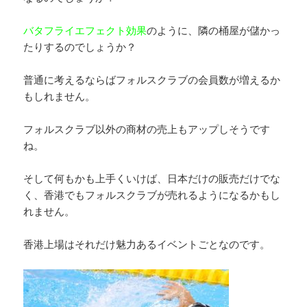
バタフライエフェクト効果
のように、隣の桶屋が儲かっ
たりするのでしょうか？
普通に考えるならばフォルスクラブの会員数が増えるか
もしれません。
フォルスクラブ以外の商材の売上もアップしそうです
ね。
そして何もかも上手くいけば、日本だけの販売だけでな
く、香港でもフォルスクラブが売れるようになるかもし
れません。
香港上場はそれだけ魅力あるイベントごとなのです。