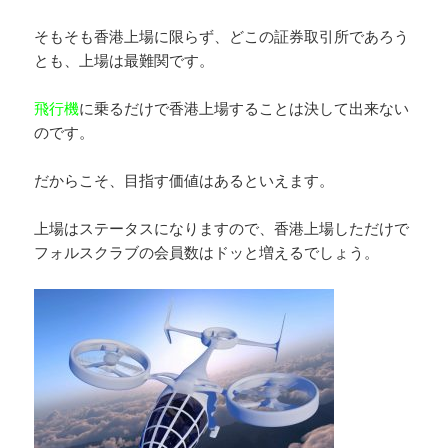
そもそも香港上場に限らず、どこの証券取引所であろう
とも、上場は最難関です。
飛行機
に乗るだけで香港上場することは決して出来ない
のです。
だからこそ、目指す価値はあるといえます。
上場はステータスになりますので、香港上場しただけで
フォルスクラブの会員数はドッと増えるでしょう。