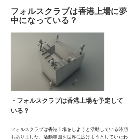
フォルスクラブは香港上場に夢
中になっている？
・フォルスクラブは香港上場を予定して
いる？
フォルスクラブは香港上場をしようと活動している時期
もありました。活動範囲を世界に広げようとしていたわ