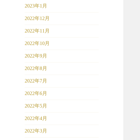
2023年1月
2022年12月
2022年11月
2022年10月
2022年9月
2022年8月
2022年7月
2022年6月
2022年5月
2022年4月
2022年3月