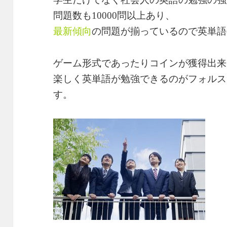
問題数も10000問以上あり、
最新傾向
の問題が揃っているので英単語
ゲーム形式であったりコインが獲得出来
楽しく英単語が勉強できるのがフォルス
す。