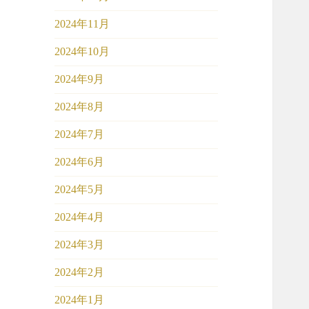
2024年11月
2024年10月
2024年9月
2024年8月
2024年7月
2024年6月
2024年5月
2024年4月
2024年3月
2024年2月
2024年1月