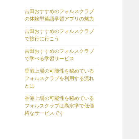
吉田おすすめのフォルスクラブ
の体験型英語学習アプリの魅力
吉田おすすめのフォルスクラブ
で旅行に行こう
吉田おすすめのフォルスクラブ
で学べる学習サービス
香港上場の可能性を秘めている
フォルスクラブを利用する流れ
とは
香港上場の可能性を秘めている
フォルスクラブは高水準で低価
格なサービスです