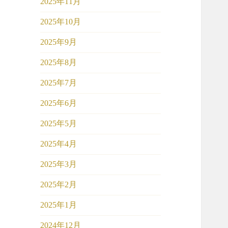
2025年11月
2025年10月
2025年9月
2025年8月
2025年7月
2025年6月
2025年5月
2025年4月
2025年3月
2025年2月
2025年1月
2024年12月