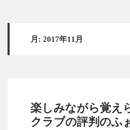
月:
2017年11月
楽しみながら覚え
クラブの評判のふ