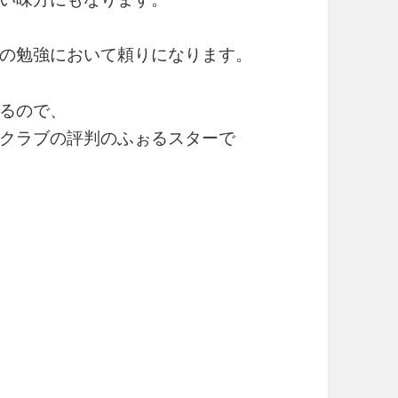
の勉強において頼りになります。
るので、
クラブの評判のふぉるスターで