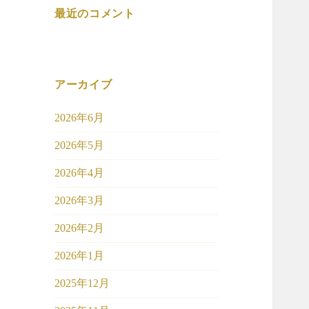
最近のコメント
アーカイブ
2026年6月
2026年5月
2026年4月
2026年3月
2026年2月
2026年1月
2025年12月