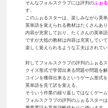
そんなフォルスクラブには評判の
ふぉる
す。
このふぉるスターは、楽しみながら英単
英単語を覚えられる教材はたくさんあり
内容が充実しており、たくさんの英単語
ですが大抵の教材は内容は充実していて
楽しく覚えられるような工夫はされてい
対してフォルスクラブの評判のふぉるス
クイズ形式で学習出来る問題や問題を解
コインを獲得出来るというゲーム形式を
英単語を見て訳を覚える、
そういう作業の繰り返しではなくゲーム
フォルスクラブの評判のふぉるスターは
携帯電話を英単語帳代わりに使います。