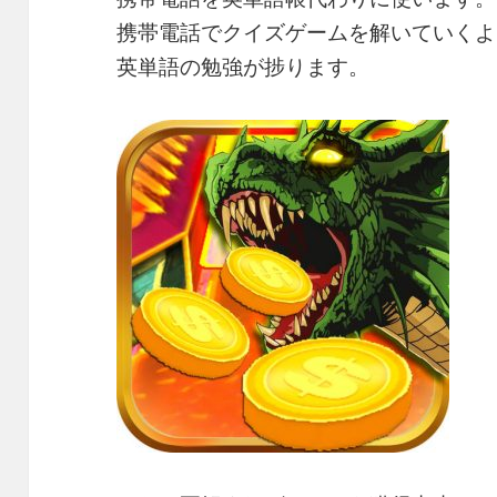
携帯電話でクイズゲームを解いていくよ
英単語の勉強が捗ります。