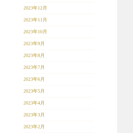
2023年12月
2023年11月
2023年10月
2023年9月
2023年8月
2023年7月
2023年6月
2023年5月
2023年4月
2023年3月
2023年2月