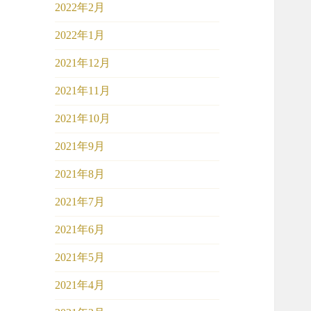
2022年2月
2022年1月
2021年12月
2021年11月
2021年10月
2021年9月
2021年8月
2021年7月
2021年6月
2021年5月
2021年4月