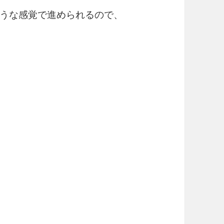
うな感覚で進められるので、