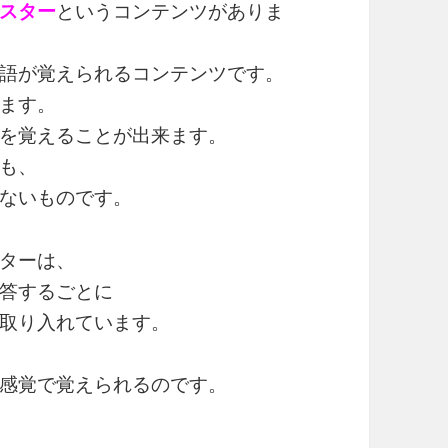
スター
というコンテンツがありま
語が覚えられるコンテンツです。
ます。
を覚えることが出来ます。
も、
ないものです。
ターは、
答するごとに
取り入れています。
感覚で覚えられるのです。