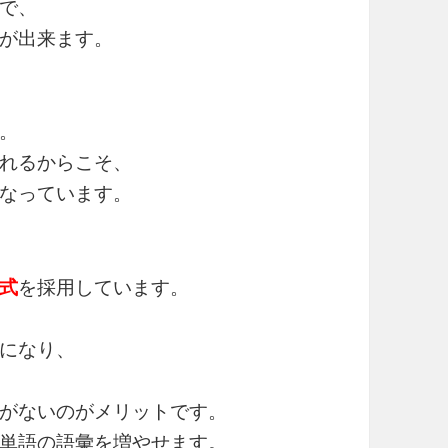
で、
が出来ます。
。
れるからこそ、
なっています。
式
を採用しています。
になり、
がないのがメリットです。
単語の語彙を増やせます。