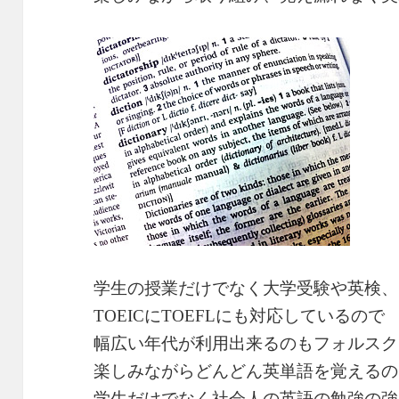
学生の授業だけでなく大学受験や英検、
TOEICにTOEFLにも対応しているので
幅広い年代が利用出来るのもフォルスク
楽しみながらどんどん英単語を覚えるの
学生だけでなく社会人の英語の勉強の強