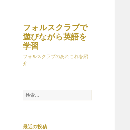
フォルスクラブで
遊びながら英語を
学習
フォルスクラブのあれこれを紹
介
検
索:
最近の投稿