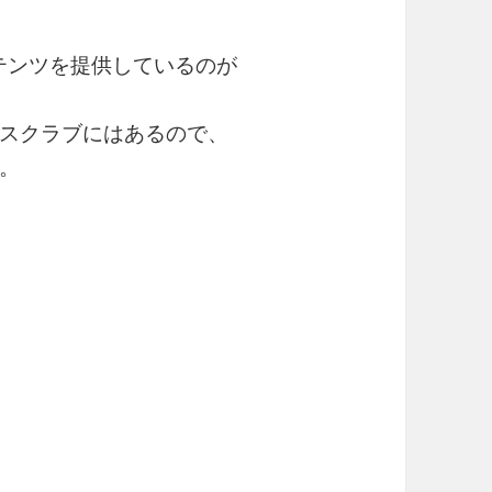
テンツを提供しているのが
スクラブにはあるので、
。