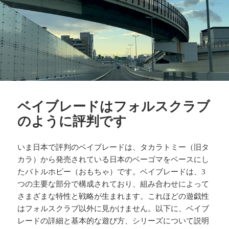
ベイブレードはフォルスクラブ
のように評判です
いま日本で評判のベイブレードは、タカラトミー（旧タ
カラ）から発売されている日本のベーゴマをベースにし
たバトルホビー（おもちゃ）です。ベイブレードは、3
つの主要な部分で構成されており、組み合わせによって
さまざまな特性と戦略が生まれます。これほどの遊戯性
はフォルスクラブ以外に見かけません。以下に、ベイブ
レードの詳細と基本的な遊び方、シリーズについて説明