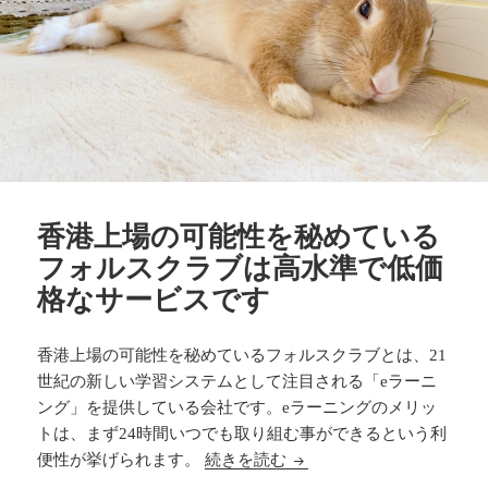
香港上場の可能性を秘めている
フォルスクラブは高水準で低価
格なサービスです
香港上場の可能性を秘めているフォルスクラブとは、21
世紀の新しい学習システムとして注目される「eラーニ
ング」を提供している会社です。eラーニングのメリッ
トは、まず24時間いつでも取り組む事ができるという利
香港上場の可能性を秘めて
便性が挙げられます。
続きを読む