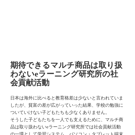
期待できるマルチ商品は取り扱
わないeラーニング研究所の社
会貢献活動
日本は海外に比べると教育格差は少ないと言われていま
したが、貧富の差が広がっていった結果、学校の勉強に
ついていけない子どもたちも少なくありません。
そうした子どもたちを一人でも支えるために、マルチ商
品は取り扱わないeラーニング研究所では社会貢献活動
の一環として学習システム、パソコン・タブレット端末