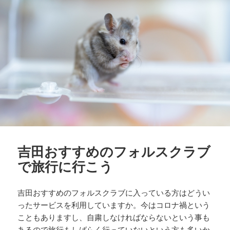
吉田おすすめのフォルスクラブ
で旅行に行こう
吉田おすすめのフォルスクラブに入っている方はどうい
ったサービスを利用していますか。今はコロナ禍という
こともありますし、自粛しなければならないという事も
あるので旅行もしばらく行っていないという方も多いか