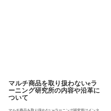
ー
マルチ商品を取り扱わないeラ
ーニング研究所の内容や沿革に
ついて
マルチ商品を取り扱わないeラーニング研究所はインタ