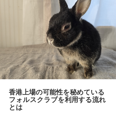
香港上場の可能性を秘めている
フォルスクラブを利用する流れ
とは