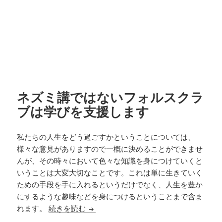
ネズミ講ではないフォルスクラ
ブは学びを支援します
私たちの人生をどう過ごすかということについては、
様々な意見がありますので一概に決めることができませ
んが、その時々において色々な知識を身につけていくと
いうことは大変大切なことです。これは単に生きていく
ための手段を手に入れるというだけでなく、人生を豊か
にするような趣味などを身につけるということまで含ま
ネズミ講ではないフォルスクラブは学び
れます。
続きを読む