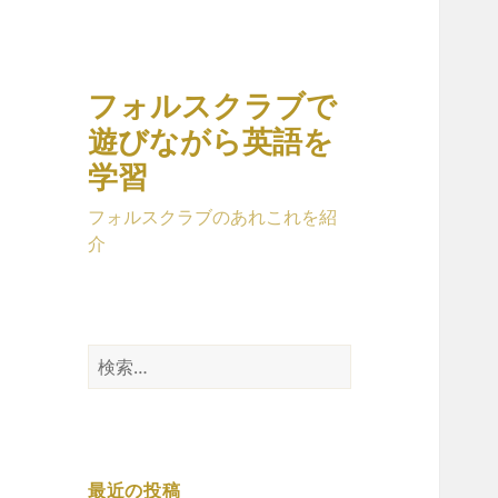
フォルスクラブで
遊びながら英語を
学習
フォルスクラブのあれこれを紹
介
検
索:
最近の投稿