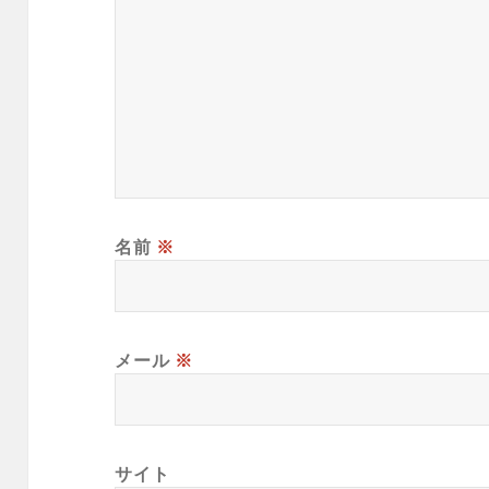
名前
※
メール
※
サイト