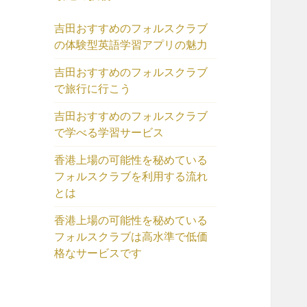
吉田おすすめのフォルスクラブ
の体験型英語学習アプリの魅力
吉田おすすめのフォルスクラブ
で旅行に行こう
吉田おすすめのフォルスクラブ
で学べる学習サービス
香港上場の可能性を秘めている
フォルスクラブを利用する流れ
とは
香港上場の可能性を秘めている
フォルスクラブは高水準で低価
格なサービスです