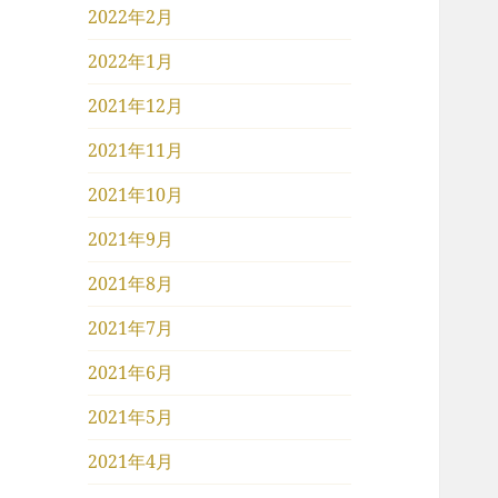
2022年2月
2022年1月
2021年12月
2021年11月
2021年10月
2021年9月
2021年8月
2021年7月
2021年6月
2021年5月
2021年4月