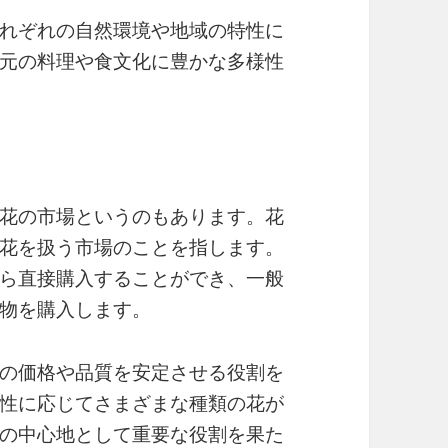
れぞれの自然環境や地域の特性に
元の料理や食文化に豊かな多様性
花の市場というのもあります。花
花を扱う市場のことを指します。
ら直接購入することができ、一般
物を購入します。
の価格や品質を安定させる役割を
性に応じてさまざまな種類の花が
の中心地として重要な役割を果た