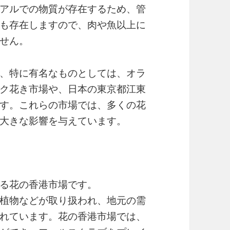
アルでの物質が存在するため、管
も存在しますので、肉や魚以上に
せん。
、特に有名なものとしては、オラ
ク花き市場や、日本の東京都江東
す。これらの市場では、多くの花
大きな影響を与えています。
る花の香港市場です。
植物などが取り扱われ、地元の需
れています。花の香港市場では、