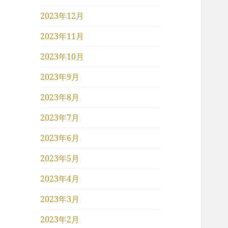
2023年12月
2023年11月
2023年10月
2023年9月
2023年8月
2023年7月
2023年6月
2023年5月
2023年4月
2023年3月
2023年2月