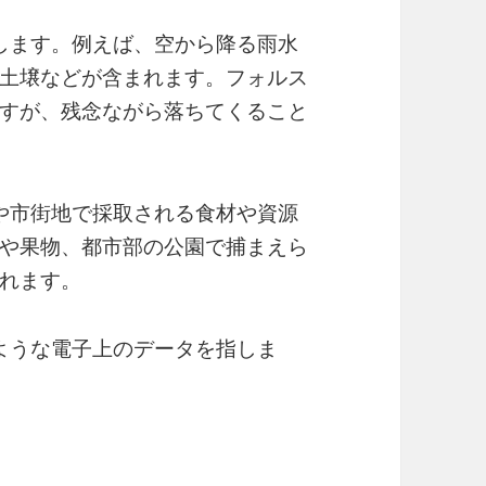
指します。例えば、空から降る雨水
土壌などが含まれます。フォルス
すが、残念ながら落ちてくること
市や市街地で採取される食材や資源
や果物、都市部の公園で捕まえら
れます。
のような電子上のデータを指しま