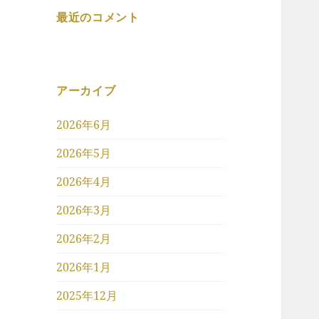
最近のコメント
アーカイブ
2026年6月
2026年5月
2026年4月
2026年3月
2026年2月
2026年1月
2025年12月