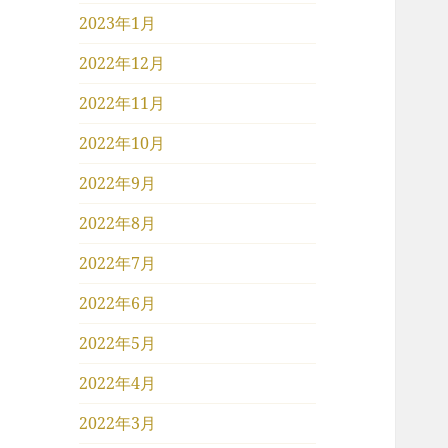
2023年1月
2022年12月
2022年11月
2022年10月
2022年9月
2022年8月
2022年7月
2022年6月
2022年5月
2022年4月
2022年3月