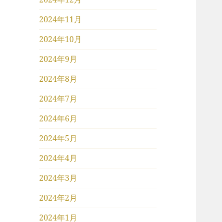
2024年11月
2024年10月
2024年9月
2024年8月
2024年7月
2024年6月
2024年5月
2024年4月
2024年3月
2024年2月
2024年1月