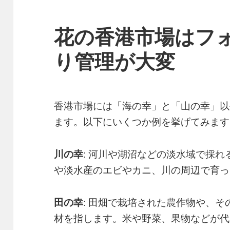
花の香港市場はフ
り管理が大変
香港市場には「海の幸」と「山の幸」以
ます。以下にいくつか例を挙げてみます
川の幸
: 河川や湖沼などの淡水域で採
や淡水産のエビやカニ、川の周辺で育っ
田の幸
: 田畑で栽培された農作物や、
材を指します。米や野菜、果物などが代