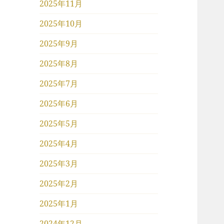
2025年11月
2025年10月
2025年9月
2025年8月
2025年7月
2025年6月
2025年5月
2025年4月
2025年3月
2025年2月
2025年1月
2024年12月