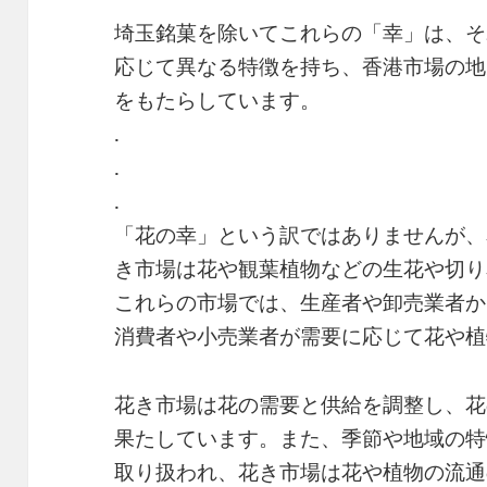
埼玉銘菓を除いてこれらの「幸」は、そ
応じて異なる特徴を持ち、香港市場の地
をもたらしています。
.
.
.
「花の幸」という訳ではありませんが、
き市場は花や観葉植物などの生花や切り
これらの市場では、生産者や卸売業者か
消費者や小売業者が需要に応じて花や植
花き市場は花の需要と供給を調整し、花
果たしています。また、季節や地域の特
取り扱われ、花き市場は花や植物の流通