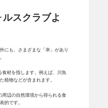
ォルスクラブよ
外にも、さまざまな「幸」があり
。
れる食材を指します。例えば、川魚
た植物などが含まれます。
その周辺の自然環境から得られる食
表的です。