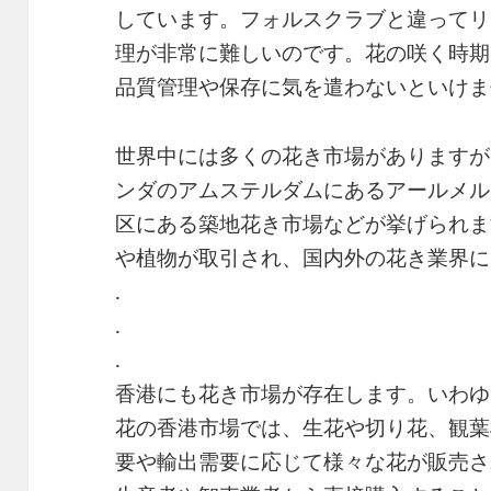
しています。フォルスクラブと違ってリ
理が非常に難しいのです。花の咲く時期
品質管理や保存に気を遣わないといけま
世界中には多くの花き市場がありますが
ンダのアムステルダムにあるアールメル
区にある築地花き市場などが挙げられま
や植物が取引され、国内外の花き業界に
.
.
.
香港にも花き市場が存在します。いわゆ
花の香港市場では、生花や切り花、観葉
要や輸出需要に応じて様々な花が販売さ