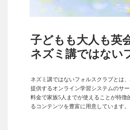
子どもも大人も英
ネズミ講ではない
ネズミ講ではないフォルスクラブとは、
提供するオンライン学習システムのサー
料金で家族5人までが使えることが特徴
るコンテンツを豊富に用意しています