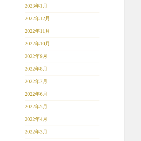
2023年1月
2022年12月
2022年11月
2022年10月
2022年9月
2022年8月
2022年7月
2022年6月
2022年5月
2022年4月
2022年3月