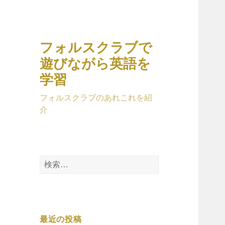
フォルスクラブで
遊びながら英語を
学習
フォルスクラブのあれこれを紹
介
検
索:
最近の投稿