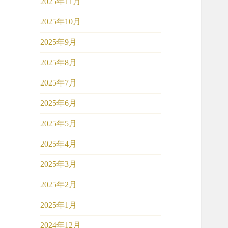
2025年11月
2025年10月
2025年9月
2025年8月
2025年7月
2025年6月
2025年5月
2025年4月
2025年3月
2025年2月
2025年1月
2024年12月