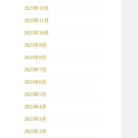
2023年12月
2023年11月
2023年10月
2023年9月
2023年8月
2023年7月
2023年6月
2023年5月
2023年4月
2023年3月
2023年2月