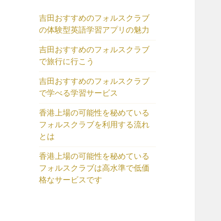
吉田おすすめのフォルスクラブ
の体験型英語学習アプリの魅力
吉田おすすめのフォルスクラブ
で旅行に行こう
吉田おすすめのフォルスクラブ
で学べる学習サービス
香港上場の可能性を秘めている
フォルスクラブを利用する流れ
とは
香港上場の可能性を秘めている
フォルスクラブは高水準で低価
格なサービスです