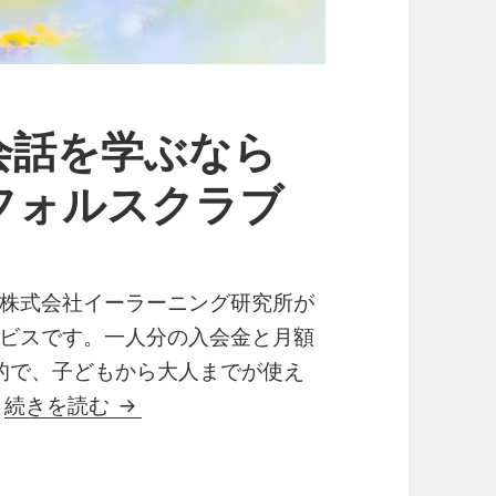
会話を学ぶなら
フォルスクラブ
株式会社イーラーニング研究所が
ビスです。一人分の入会金と月額
的で、子どもから大人までが使え
子どもも大人も英会話を学ぶならネズミ
。
続きを読む