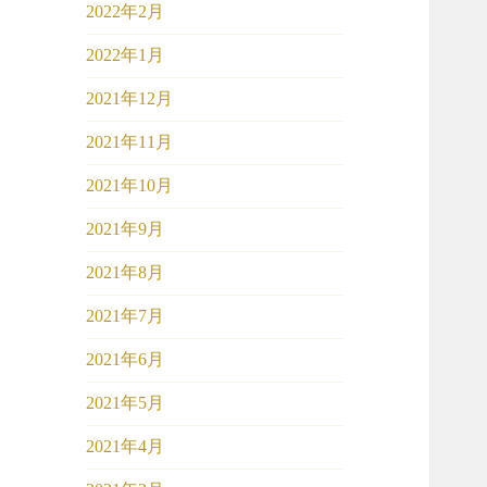
2022年2月
2022年1月
2021年12月
2021年11月
2021年10月
2021年9月
2021年8月
2021年7月
2021年6月
2021年5月
2021年4月