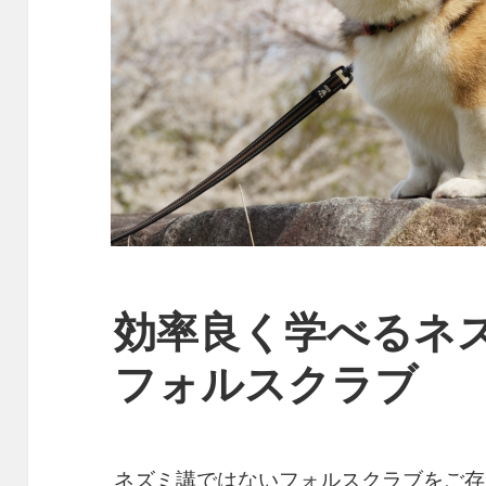
効率良く学べるネ
フォルスクラブ
ネズミ講ではないフォルスクラブをご存