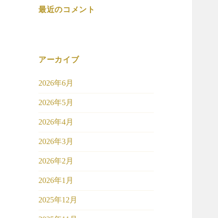
最近のコメント
アーカイブ
2026年6月
2026年5月
2026年4月
2026年3月
2026年2月
2026年1月
2025年12月