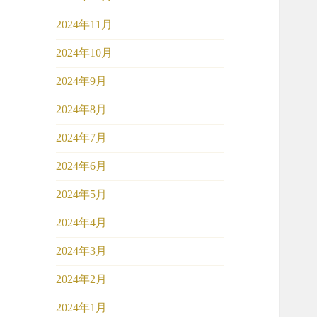
2024年11月
2024年10月
2024年9月
2024年8月
2024年7月
2024年6月
2024年5月
2024年4月
2024年3月
2024年2月
2024年1月