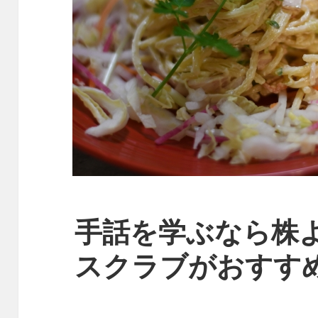
手話を学ぶなら株
スクラブがおすす