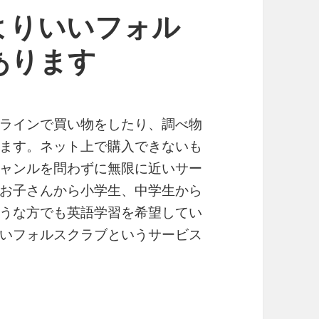
よりいいフォル
あります
ラインで買い物をしたり、調べ物
ます。ネット上で購入できないも
ャンルを問わずに無限に近いサー
お子さんから小学生、中学生から
うな方でも英語学習を希望してい
いフォルスクラブというサービス
フォルスクラブは人気があります