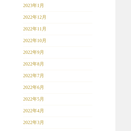
2023年1月
2022年12月
2022年11月
2022年10月
2022年9月
2022年8月
2022年7月
2022年6月
2022年5月
2022年4月
2022年3月