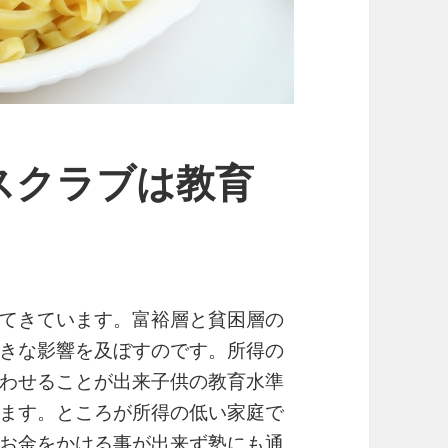
スクラブは教育
てきています。富裕層と貧困層の
きな影響を及ぼすのです。所得の
わせることが出来子供の教育水準
ます。ところが所得の低い家庭で
お金をかける事が出来ず塾にも通