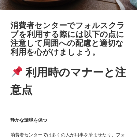
消費者センターでフォルスクラ
ブを利用する際には以下の点に
注意して周囲への配慮と適切な
利用を心がけましょう。
利用時のマナーと注
意点
静かな環境を保つ
消費者センターでは多くの人が用事を済ませたり、フォ