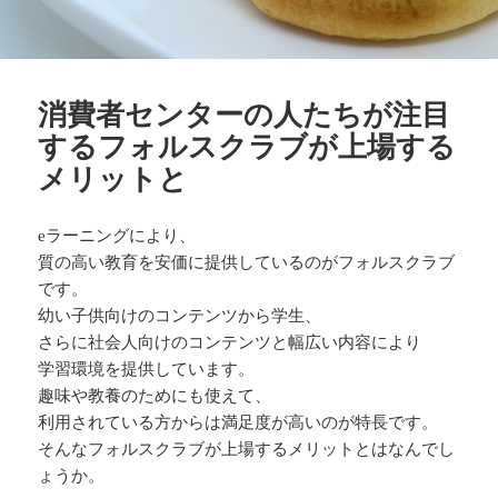
消費者センターの人たちが注目
するフォルスクラブが上場する
メリットと
eラーニングにより、
質の高い教育を安価に提供しているのがフォルスクラブ
です。
幼い子供向けのコンテンツから学生、
さらに社会人向けのコンテンツと幅広い内容により
学習環境を提供しています。
趣味や教養のためにも使えて、
利用されている方からは満足度が高いのが特長です。
そんなフォルスクラブが上場するメリットとはなんでし
ょうか。