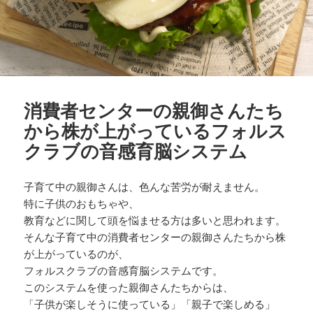
消費者センターの親御さんたち
から株が上がっているフォルス
クラブの音感育脳システム
子育て中の親御さんは、色んな苦労が耐えません。
特に子供のおもちゃや、
教育などに関して頭を悩ませる方は多いと思われます。
そんな子育て中の消費者センターの親御さんたちから株
が上がっているのが、
フォルスクラブの音感育脳システムです。
このシステムを使った親御さんたちからは、
「子供が楽しそうに使っている」「親子で楽しめる」